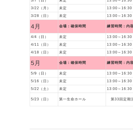
3/7（日）
未定
13:00～16:
3/22（月）
未定
13:00～16:
3/28（日）
未定
13:00～16:
4月
会場：確保時間
練習時間：内
4/4（日）
未定
13:00～16:
4/11（日）
未定
13:00～16:
4/18（日）
未定
13:00～16:
5月
会場：確保時間
練習時間：内
5/9（日）
未定
13:00～16:
5/16（日）
未定
13:00～16:
5/22（土）
未定
13:00～16:3
5/23（日）
第一生命ホール
第33回定期