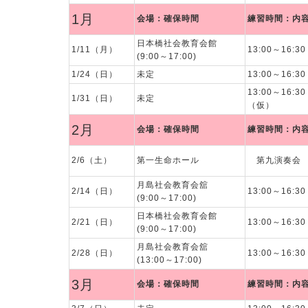
1月
会場：確保時間
練習時間：内
日本橋社会教育会館
1/11（月）
13:00～16:
(9:00～17:00)
1/24（日）
未定
13:00～16:
13:00～16:
1/31（日）
未定
（仮）
2月
会場：確保時間
練習時間：内
2/6（土）
第一生命ホール
第九演奏会
月島社会教育会舘
2/14（日）
13:00～16:
(9:00～17:00)
日本橋社会教育会館
2/21（日）
13:00～16:
(9:00～17:00)
月島社会教育会舘
2/28（日）
13:00～16:
(13:00～17:00)
3月
会場：確保時間
練習時間：内