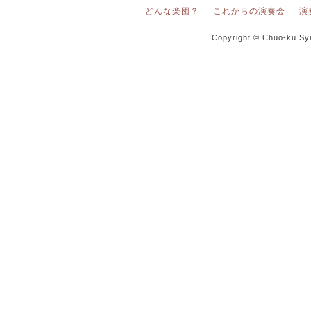
どんな楽団？
これからの演奏会
演
Copyright © Chuo-ku Sy