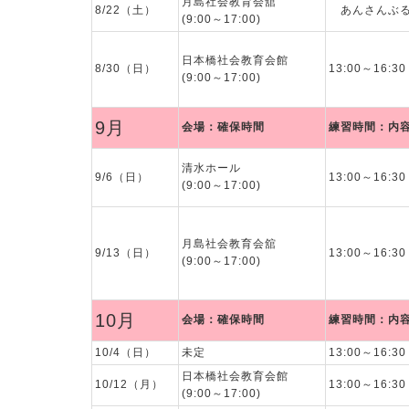
月島社会教育会舘
8/22（土）
あんさんぶる
(9:00～17:00)
日本橋社会教育会館
8/30（日）
13:00～16:
(9:00～17:00)
9月
会場：確保時間
練習時間：内
清水ホール
9/6（日）
13:00～16:
(9:00～17:00)
月島社会教育会舘
9/13（日）
13:00～16:
(9:00～17:00)
10月
会場：確保時間
練習時間：内
10/4（日）
未定
13:00～16:
日本橋社会教育会館
10/12（月）
13:00～16:
(9:00～17:00)